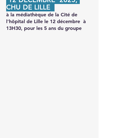
CHU DE LILLE
à la médiathèque de la Cité de
l'hôpital de Lille le 12 décembre à
13H30, pour les 5 ans du groupe