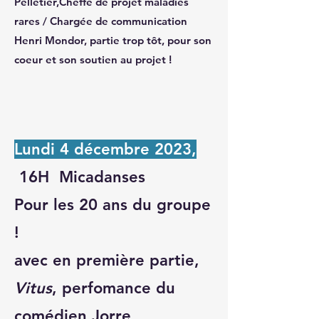
Pelletier,Cheffe de projet maladies
rares / Chargée de communication
Henri Mondor, partie trop tôt, pour son
coeur et son soutien au projet !
Lundi 4 décembre 2023,
16H Micadanses
Pour les 20 ans du groupe
!
avec en première partie,
Vitus
, perfomance du
comédien Jorre