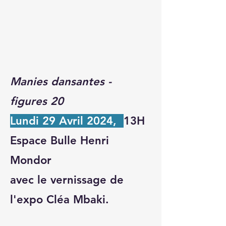
Manies dansantes -
figures 20
Lundi 29 Avril 2024,
13H
Espace Bulle Henri
Mondor
avec le vernissage de
l'expo
Cléa
Mbaki.