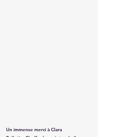
Un immense merci à Clara