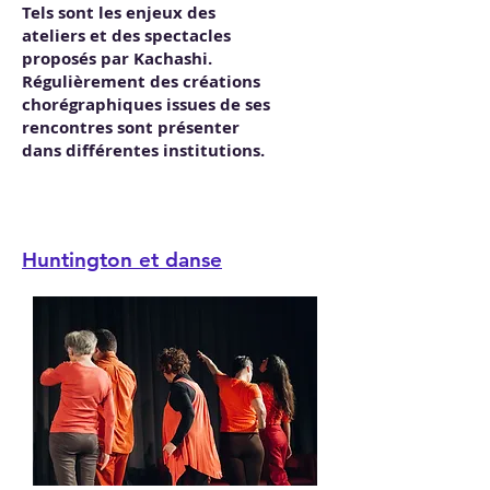
Tels sont les enjeux des
ateliers et des spectacles
proposés par Kachashi.
Régulièrement des créations
chorégraphiques issues de ses
rencontres sont présenter
dans différentes institutions.
Huntington et danse