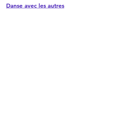
Danse avec les autres