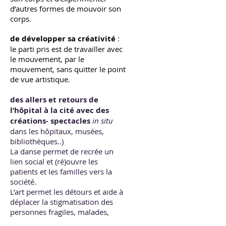
d’autres formes de mouvoir son
corps.
de développer sa créativité
:
l
e parti pris est de travailler avec
le mouvement, par le
mouvement, sans quitter le point
de vue artistique.
des allers et retours de
l’hôpital à la cité avec des
créations- spectacles
in situ
dans les hôpitaux, musées,
bibliothèques..)
La danse permet de recrée un
lien social et (ré)ouvre les
patients et les familles vers la
société.
L’art permet les détours et aide à
déplacer la stigmatisation des
personnes fragiles, malades,