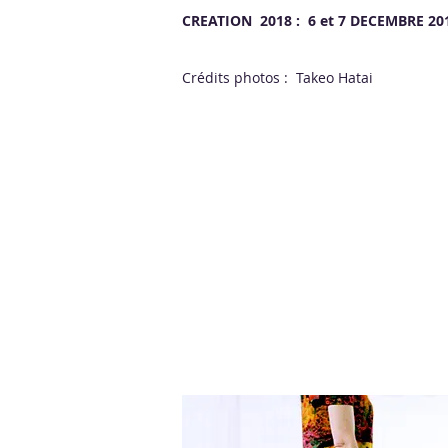
CREATION 2018 :
6 et 7 DECEMBRE 20
Crédits photos : Takeo Hatai