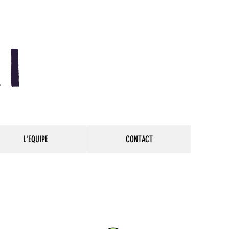
I
L'EQUIPE
CONTACT