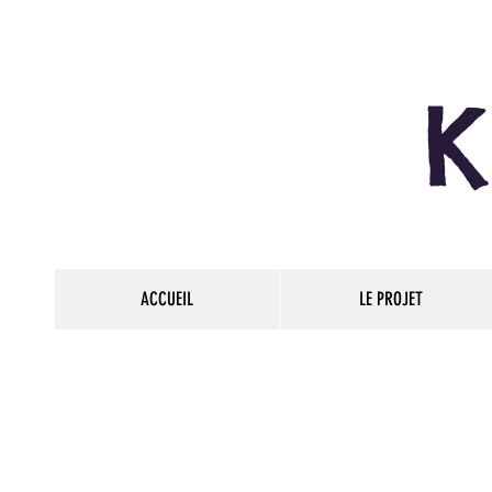
ACCUEIL
LE PROJET