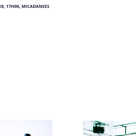
18, 17H00, MICADANSES